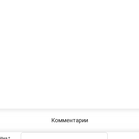
Комментарии
Имя *: