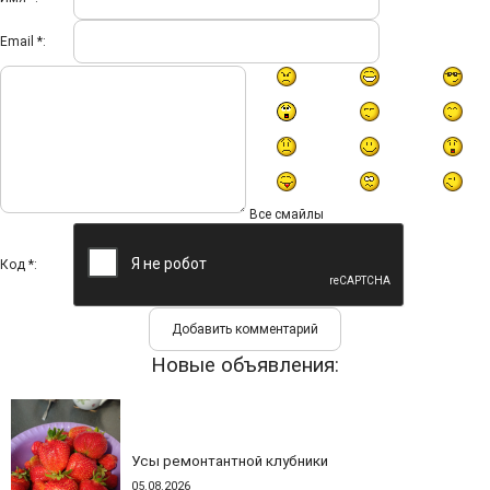
Email *:
Все смайлы
Код *:
Новые объявления:
Усы ремонтантной клубники
05.08.2026