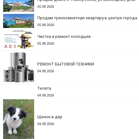
05.08.2026
Продам трехкомнатную квартиру в центре города
05.08.2026
Чистка и ремонт колодцев
05.08.2026
РЕМОНТ БЫТОВОЙ ТЕХНИКИ
04.08.2026
Телята
04.08.2026
Щенок в дар
04.08.2026