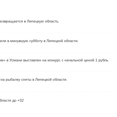
озвращается в Липецкую область.
рели в минувшую субботу в Липецкой области.
м» в Усмани выставлен на конкурс с начальной ценой 1 рубль.
на рыбалку сняты в Липецкой области.
бласти до +32