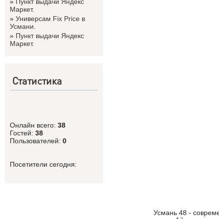
»
Пункт выдачи Яндекс
Маркет.
»
Универсам Fix Price в
Усмани.
»
Пункт выдачи Яндекс
Маркет.
Статистика
Онлайн всего:
38
Гостей:
38
Пользователей:
0
Посетители сегодня:
Усмань 48 - соврем