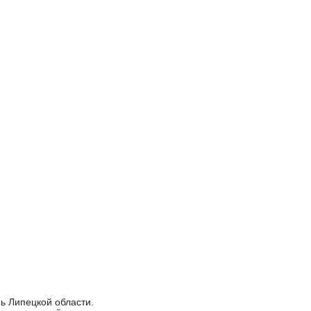
ь Липецкой области.