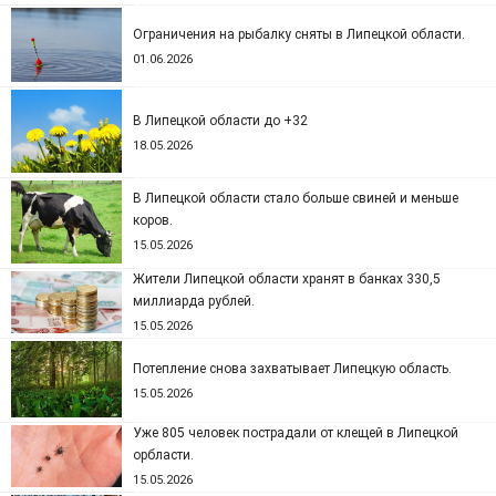
Ограничения на рыбалку сняты в Липецкой области.
01.06.2026
В Липецкой области до +32
18.05.2026
В Липецкой области стало больше свиней и меньше
коров.
15.05.2026
Жители Липецкой области хранят в банках 330,5
миллиарда рублей.
15.05.2026
Потепление снова захватывает Липецкую область.
15.05.2026
Уже 805 человек пострадали от клещей в Липецкой
орбласти.
15.05.2026