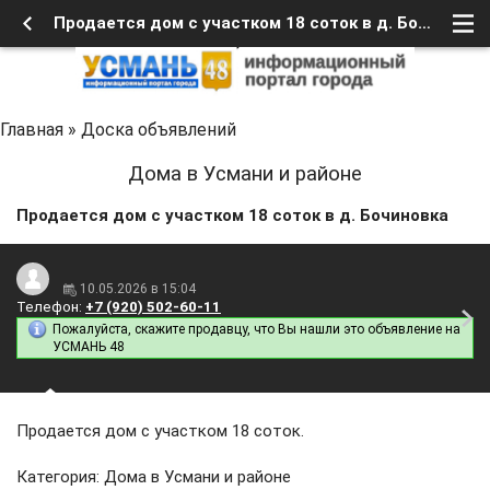
Продается дом с участком 18 соток в д. Бочиновка
Главная
»
Доска объявлений
Дома в Усмани и районе
Продается дом с участком 18 соток в д. Бочиновка
10.05.2026 в 15:04
Телефон:
+7 (920) 502-60-11
Пожалуйста, скажите продавцу, что Вы нашли это объявление на
УСМАНЬ 48
Продается дом с участком 18 соток.
Категория: Дома в Усмани и районе