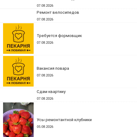
07.08.2026
Ремонт велосипедов
07.08.2026
Требуется формовщик
07.08.2026
Вакансия повара
07.08.2026
Сдам квартииу
07.08.2026
Усы ремонтантной клубники
05.08.2026