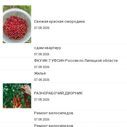
Свежая красная смородина
07.08.2026
сдам квартиру
07.08.2026
ФКУ ИК-7 УФСИН России по Липецкой области
07.08.2026
Жильё
07.08.2026
РАЗНОРАБОЧИЙ,ДВОРНИК
07.08.2026
Ремонт велосипедов
07.08.2026
Ремонт велосипедов