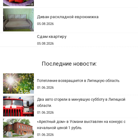
Диван раскладной еврокнижка
05.08.2026
Сдам квартиру
05.08.2026
Последние новости:
Потепление возвращается в Липецкую область.
01.06.2026
Два авто сгорели в минувшую субботу в Липецкой
области.
01.06.2026
«Арестный дом» в Усмани выставлен на конкурс с
начальной ценой 1 рубль.
01.06.2026