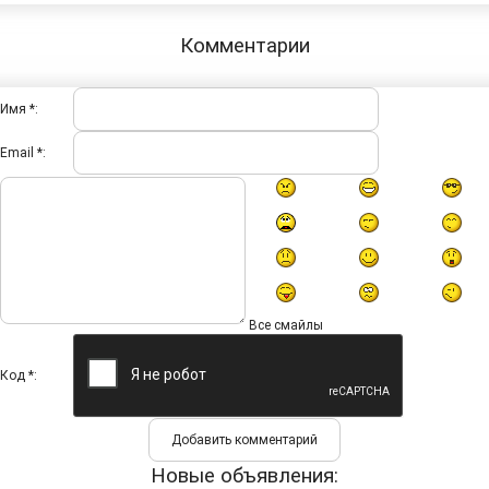
Комментарии
Имя *:
Email *:
Все смайлы
Код *:
Новые объявления: