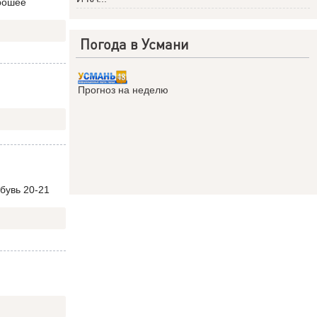
орошее
Погода в Усмани
Прогноз на неделю
бувь 20-21